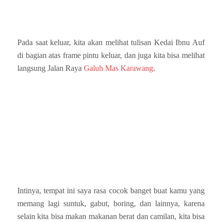
Pada saat keluar, kita akan melihat tulisan Kedai Ibnu Auf
di bagian atas frame pintu keluar, dan juga kita bisa melihat
langsung Jalan Raya
Galuh Mas Karawang
.
Intinya, tempat ini saya rasa cocok banget buat kamu yang
memang lagi suntuk, gabut, boring, dan lainnya, karena
selain kita bisa makan makanan berat dan camilan, kita bisa