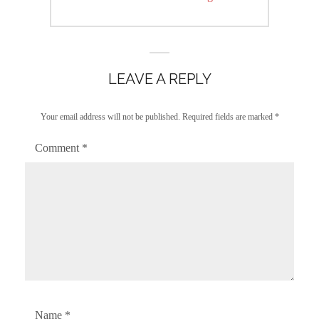
post:
LEAVE A REPLY
Your email address will not be published.
Required fields are marked
*
Comment
*
Name
*