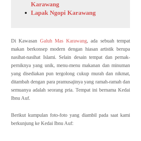
Karawang
Lapak Ngopi Karawang
Di Kawasan
Galuh Mas Karawang
, ada sebuah tempat
makan berkonsep modern dengan hiasan artistik berupa
nasihat-nasihat Islami. Selain desain tempat dan pernak-
perniknya yang unik, menu-menu makanan dan minuman
yang disediakan pun tergolong cukup murah dan nikmat,
ditambah dengan para pramusajinya yang ramah-ramah dan
semuanya adalah seorang pria. Tempat ini bernama Kedai
Ibnu Auf.
Berikut kumpulan foto-foto yang diambil pada saat kami
berkunjung ke Kedai Ibnu Auf: