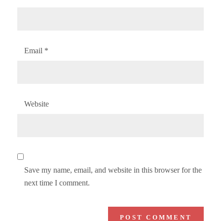
Email
*
Website
Save my name, email, and website in this browser for the
next time I comment.