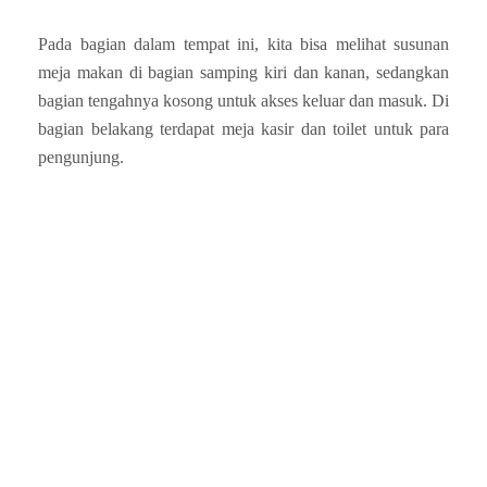
Pada bagian dalam tempat ini, kita bisa melihat susunan
meja makan di bagian samping kiri dan kanan, sedangkan
bagian tengahnya kosong untuk akses keluar dan masuk. Di
bagian belakang terdapat meja kasir dan toilet untuk para
pengunjung.