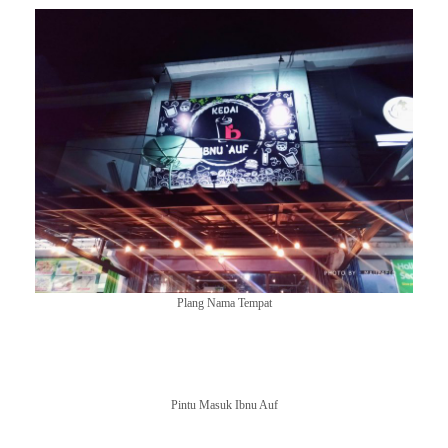
Plang Nama Tempat
Pintu Masuk Ibnu Auf