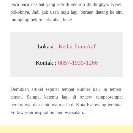
baca-baca nasihat yang ada di seluruh dindingnya. Keren
pokoknya. Jadi gak usah ragu lagi, buruan datang ke sini
mumpung belum terlambat, hehe.
Lokasi :
Kedai Ibnu Auf
Kontak :
0857-1939-1266
Demikian artikel seputar tempat kuliner kali ini teman-
teman. Sampai ketemu lagi di review tempat-tempat
berikutnya, dan tentunya masih di Kota Karawang tercinta.
Follow your inspiration, and wassalam.