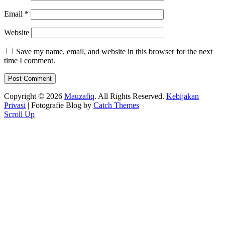
Email
*
Website
Save my name, email, and website in this browser for the next
time I comment.
Copyright © 2026
Mauzafiq
. All Rights Reserved.
Kebijakan
Privasi
| Fotografie Blog by
Catch Themes
Scroll Up