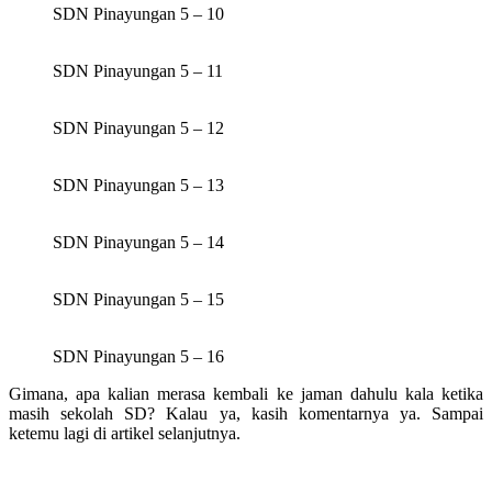
SDN Pinayungan 5 – 10
SDN Pinayungan 5 – 11
SDN Pinayungan 5 – 12
SDN Pinayungan 5 – 13
SDN Pinayungan 5 – 14
SDN Pinayungan 5 – 15
SDN Pinayungan 5 – 16
Gimana, apa kalian merasa kembali ke jaman dahulu kala ketika
masih sekolah SD? Kalau ya, kasih komentarnya ya. Sampai
ketemu lagi di artikel selanjutnya.