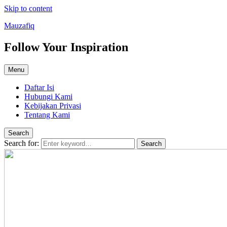
Skip to content
Mauzafiq
Follow Your Inspiration
Menu
Daftar Isi
Hubungi Kami
Kebijakan Privasi
Tentang Kami
Search
Search for:
Search