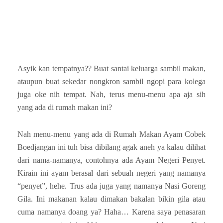
Asyik kan tempatnya?? Buat santai keluarga sambil makan,
ataupun buat sekedar nongkron sambil ngopi para kolega
juga oke nih tempat. Nah, terus menu-menu apa aja sih
yang ada di rumah makan ini?
Nah menu-menu yang ada di Rumah Makan Ayam Cobek
Boedjangan ini tuh bisa dibilang agak aneh ya kalau dilihat
dari nama-namanya, contohnya ada Ayam Negeri Penyet.
Kirain ini ayam berasal dari sebuah negeri yang namanya
“penyet”, hehe. Trus ada juga yang namanya Nasi Goreng
Gila. Ini makanan kalau dimakan bakalan bikin gila atau
cuma namanya doang ya? Haha… Karena saya penasaran