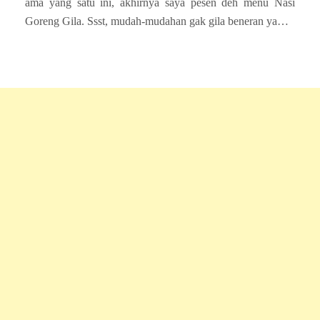
ama yang satu ini, akhirnya saya pesen deh menu Nasi
Goreng Gila. Ssst, mudah-mudahan gak gila beneran ya…