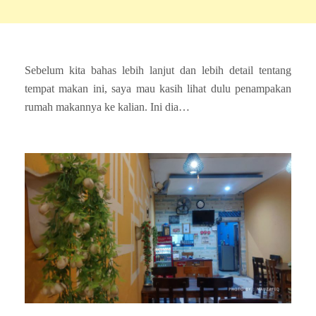
Sebelum kita bahas lebih lanjut dan lebih detail tentang
tempat makan ini, saya mau kasih lihat dulu penampakan
rumah makannya ke kalian. Ini dia…