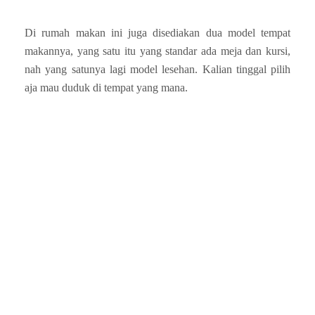
Di rumah makan ini juga disediakan dua model tempat
makannya, yang satu itu yang standar ada meja dan kursi,
nah yang satunya lagi model lesehan. Kalian tinggal pilih
aja mau duduk di tempat yang mana.