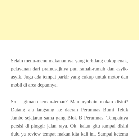
Selain menu-menu makanannya yang terbilang cukup enak,
pelayanan dari pramusajinya pun ramah-ramah dan asyik-
asyik. Juga ada tempat parkir yang cukup untuk motor dan
mobil di area depannya.
So… gimana teman-teman? Mau nyobain makan disini?
Datang aja langsung ke daerah Perumnas Bumi Teluk
Jambe sejajaran sama gang Blok B Perumnas. Tempatnya
persisi di pinggir jalan raya. Ok, kalau gitu sampai disini
dulu ya review tempat makan kita kali ini. Sampai ketemu