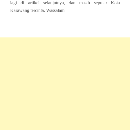
lagi di artikel selanjutnya, dan masih seputar Kota
Karawang tercinta. Wassalam.