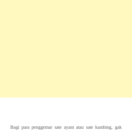
Bagi para penggemar sate ayam atau sate kambing, gak