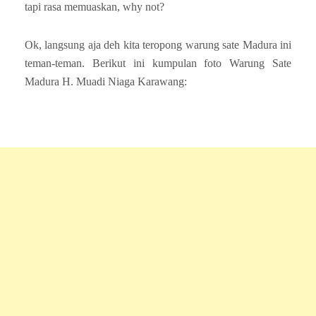
tapi rasa memuaskan, why not?
Ok, langsung aja deh kita teropong warung sate Madura ini
teman-teman. Berikut ini kumpulan foto Warung Sate
Madura H. Muadi Niaga Karawang: