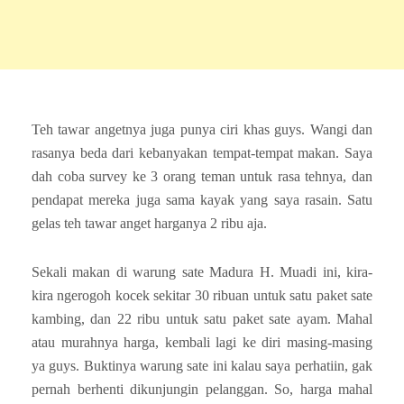
Teh tawar angetnya juga punya ciri khas guys. Wangi dan
rasanya beda dari kebanyakan tempat-tempat makan. Saya
dah coba survey ke 3 orang teman untuk rasa tehnya, dan
pendapat mereka juga sama kayak yang saya rasain. Satu
gelas teh tawar anget harganya 2 ribu aja.
Sekali makan di warung sate Madura H. Muadi ini, kira-
kira ngerogoh kocek sekitar 30 ribuan untuk satu paket sate
kambing, dan 22 ribu untuk satu paket sate ayam. Mahal
atau murahnya harga, kembali lagi ke diri masing-masing
ya guys. Buktinya warung sate ini kalau saya perhatiin, gak
pernah berhenti dikunjungin pelanggan. So, harga mahal