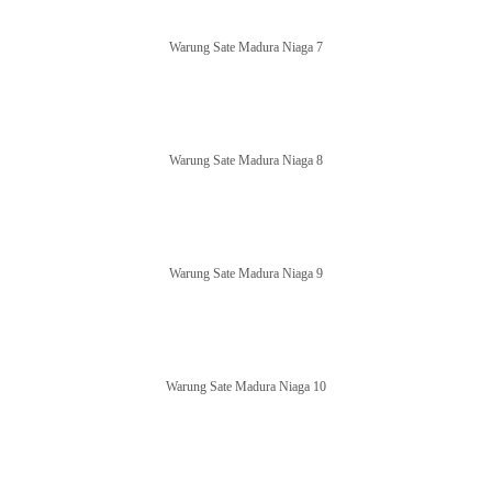
Warung Sate Madura Niaga 7
Warung Sate Madura Niaga 8
Warung Sate Madura Niaga 9
Warung Sate Madura Niaga 10