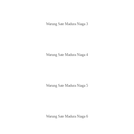
Warung Sate Madura Niaga 3
Warung Sate Madura Niaga 4
Warung Sate Madura Niaga 5
Warung Sate Madura Niaga 6