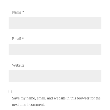
Name
*
Email
*
Website
Save my name, email, and website in this browser for the
next time I comment.