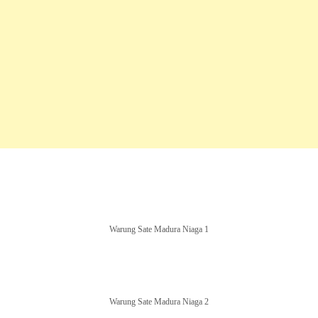
Warung Sate Madura Niaga 1
Warung Sate Madura Niaga 2