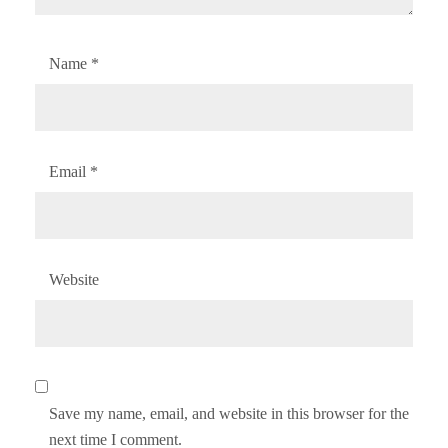
Name
*
Email
*
Website
Save my name, email, and website in this browser for the
next time I comment.