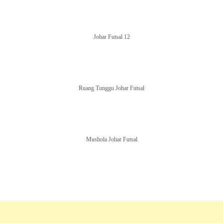
Johar Futsal 12
Ruang Tunggu Johar Futsal
Mushola Johar Futsal