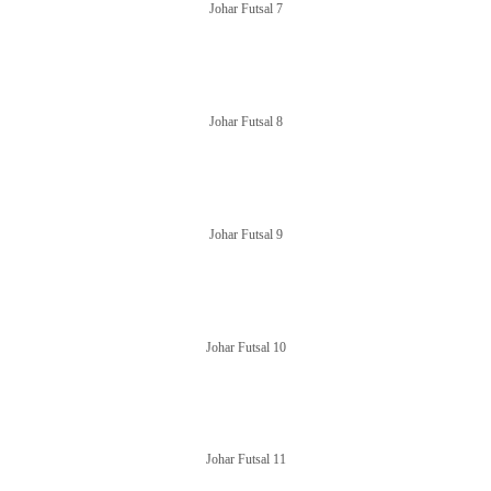
Johar Futsal 7
Johar Futsal 8
Johar Futsal 9
Johar Futsal 10
Johar Futsal 11