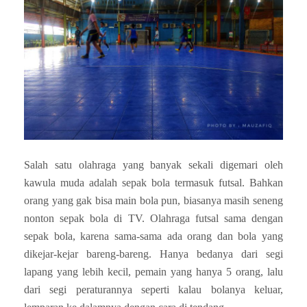
Salah satu olahraga yang banyak sekali digemari oleh
kawula muda adalah sepak bola termasuk futsal. Bahkan
orang yang gak bisa main bola pun, biasanya masih seneng
nonton sepak bola di TV. Olahraga futsal sama dengan
sepak bola, karena sama-sama ada orang dan bola yang
dikejar-kejar bareng-bareng. Hanya bedanya dari segi
lapang yang lebih kecil, pemain yang hanya 5 orang, lalu
dari segi peraturannya seperti kalau bolanya keluar,