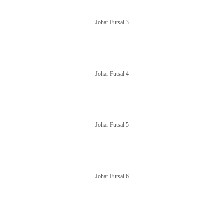
Johar Futsal 3
Johar Futsal 4
Johar Futsal 5
Johar Futsal 6