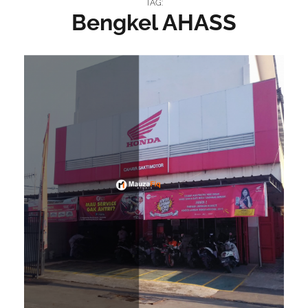
TAG:
Bengkel AHASS